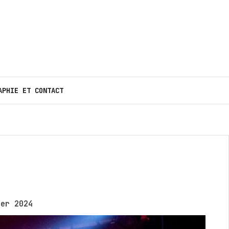
APHIE ET CONTACT
er 2024