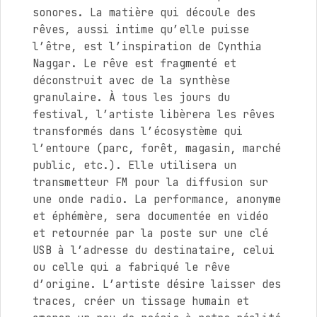
sonores. La matière qui découle des
rêves, aussi intime qu’elle puisse
l’être, est l’inspiration de Cynthia
Naggar. Le rêve est fragmenté et
déconstruit avec de la synthèse
granulaire. À tous les jours du
festival, l’artiste libèrera les rêves
transformés dans l’écosystème qui
l’entoure (parc, forêt, magasin, marché
public, etc.). Elle utilisera un
transmetteur FM pour la diffusion sur
une onde radio. La performance, anonyme
et éphémère, sera documentée en vidéo
et retournée par la poste sur une clé
USB à l’adresse du destinataire, celui
ou celle qui a fabriqué le rêve
d’origine. L’artiste désire laisser des
traces, créer un tissage humain et