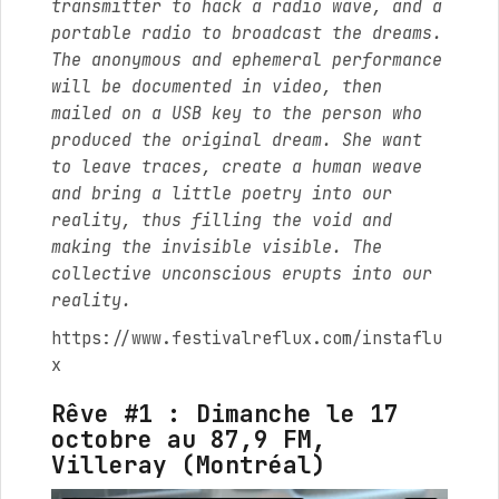
transmitter to hack a radio wave, and a
portable radio to broadcast the dreams.
The anonymous and ephemeral performance
will be documented in video, then
mailed on a USB key to the person who
produced the original dream. She want
to leave traces, create a human weave
and bring a little poetry into our
reality, thus filling the void and
making the invisible visible. The
collective unconscious erupts into our
reality.
https://www.festivalreflux.com/instaflu
x
Rêve #1 : Dimanche le 17
octobre au 87,9 FM,
Villeray (Montréal)