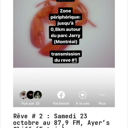
Rêve # 2 : Samedi 23
octobre au 87,9 FM, Ayer’s