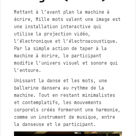
Mettant à l’avant plan la machine à
écrire, Mille mots valent une image est
une installation interactive qui
utilise la projection vidéo,
l’électronique et l’électroacoustique.
Par la simple action de taper à la
machine à écrire, le participant
modifie l’univers visuel et sonore qui
l’entoure.
Unissant la danse et les mots, une
ballerine dansera au rythme de la
machine. Tout en restant minimalistes
et contemplatifs, les mouvements
corporels créés formeront une harmonie,
comme un instrument de musique, entre
la danseuse et le participant.