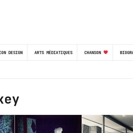
ION DESIGN
ARTS MÉDIATIQUES
CHANSON
BIOGR
key