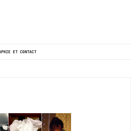
APHIE ET CONTACT