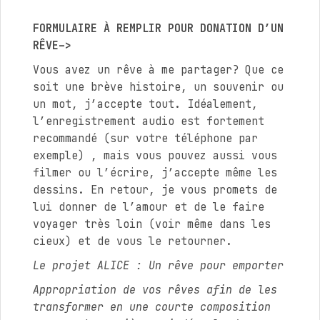
FORMULAIRE À REMPLIR POUR DONATION D’UN
RÊVE–>
Vous avez un rêve à me partager? Que ce
soit une brève histoire, un souvenir ou
un mot, j’accepte tout. Idéalement,
l’enregistrement audio est fortement
recommandé (sur votre téléphone par
exemple) , mais vous pouvez aussi vous
filmer ou l’écrire, j’accepte même les
dessins. En retour, je vous promets de
lui donner de l’amour et de le faire
voyager très loin (voir même dans les
cieux) et de vous le retourner.
Le projet ALICE : Un rêve pour emporter
Appropriation de vos rêves afin de les
transformer en une courte composition