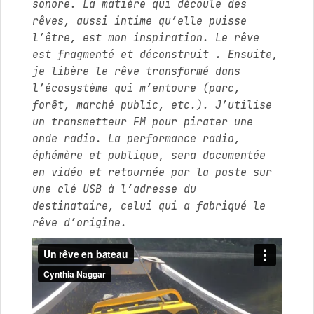
sonore. La matière qui découle des
rêves, aussi intime qu’elle puisse
l’être, est mon inspiration. Le rêve
est fragmenté et déconstruit . Ensuite,
je libère le rêve transformé dans
l’écosystème qui m’entoure (parc,
forêt, marché public, etc.). J’utilise
un transmetteur FM pour pirater une
onde radio. La performance radio,
éphémère et publique, sera documentée
en vidéo et retournée par la poste sur
une clé USB à l’adresse du
destinataire, celui qui a fabriqué le
rêve d’origine.